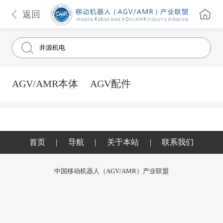
返回
AGV/AMR本体
AGV配件
首页
|
导航
|
关于本站
|
联系我们
中国移动机器人（AGV/AMR）产业联盟